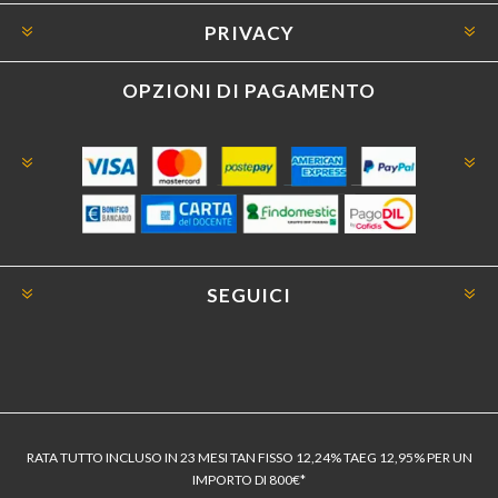
PRIVACY
OPZIONI DI PAGAMENTO
SEGUICI
RATA TUTTO INCLUSO IN 23 MESI TAN FISSO 12,24% TAEG 12,95% PER UN
IMPORTO DI 800€*