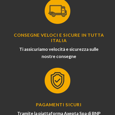
CONSEGNE VELOCI E SICURE IN TUTTA
ITALIA
Ti assicuriamo velocità e sicurezza sulle
nostre consegne
PAGAMENTI SICURI
Tramite la piattaforma Axepta Spa di BNP