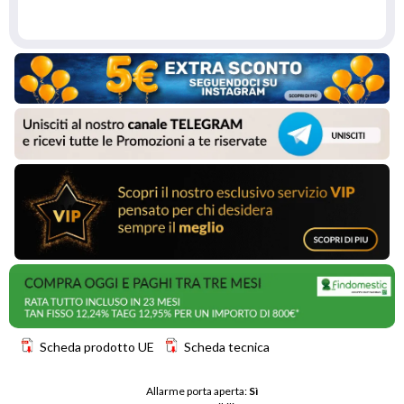
Scheda prodotto UE
Scheda tecnica
Allarme porta aperta: 
Sì