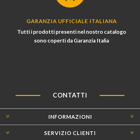
GARANZIA UFFICIALE ITALIANA
Tutti i prodotti presenti nel nostro catalogo
sono coperti da Garanzia Italia
CONTATTI
INFORMAZIONI
SERVIZIO CLIENTI