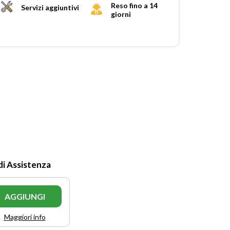
Reso fino a 14
Servizi aggiuntivi
giorni
di Assistenza
AGGIUNGI
Maggiori info