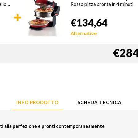
ello
Rosso pizza pronta in 4 minuti
€134,64
Alternative
€284
INFO PRODOTTO
SCHEDA TECNICA
otti alla perfezione e pronti contemporaneamente