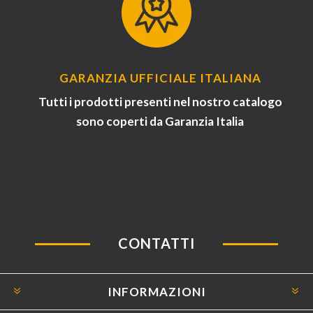
GARANZIA UFFICIALE ITALIANA
Tutti i prodotti presenti nel nostro catalogo
sono coperti da Garanzia Italia
CONTATTI
INFORMAZIONI