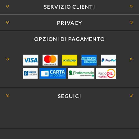
SERVIZIO CLIENTI
PRIVACY
OPZIONI DI PAGAMENTO
SEGUICI