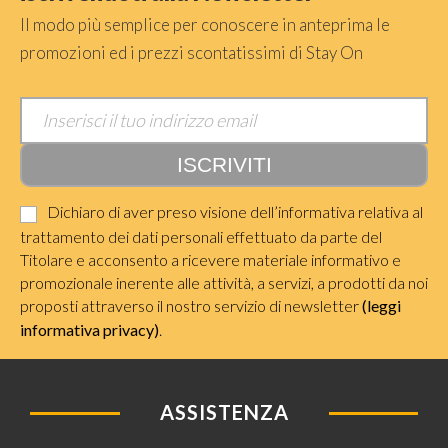
Il modo più semplice per conoscere in anteprima le
promozioni ed i prezzi scontatissimi di Stay On
Dichiaro di aver preso visione dell’informativa relativa al
trattamento dei dati personali effettuato da parte del
Titolare e acconsento a ricevere materiale informativo e
promozionale inerente alle attività, a servizi, a prodotti da noi
proposti attraverso il nostro servizio di newsletter
(leggi
informativa privacy)
.
ASSISTENZA