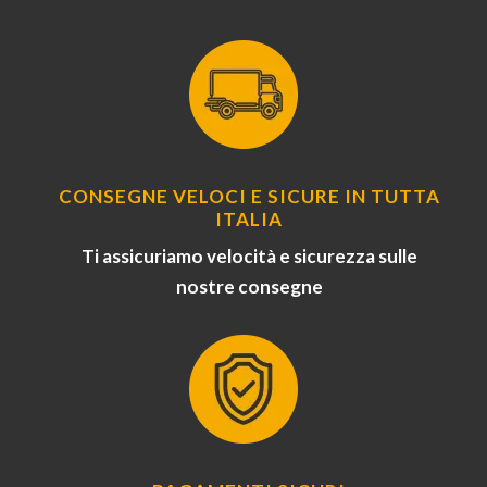
CONSEGNE VELOCI E SICURE IN TUTTA
ITALIA
Ti assicuriamo velocità e sicurezza sulle
nostre consegne