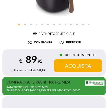
RIVENDITORE UFFICIALE
CONFRONTA
PREFERITI
PRODOTTO DISPONIBILE
89
€
,95
Prezzo consigliato
169,95