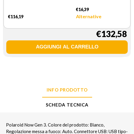
€16,39
Alternative
€116,19
€132,58
INFO PRODOTTO
SCHEDA TECNICA
Polaroid Now Gen 3. Colore del prodotto: Bianco,
Regolazione messa a fuoco: Auto. Connettore USB: USB tipo-