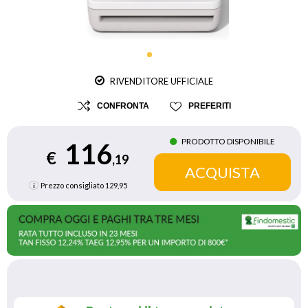
RIVENDITORE UFFICIALE
CONFRONTA
PREFERITI
PRODOTTO DISPONIBILE
116
€
,19
Prezzo consigliato
129,95