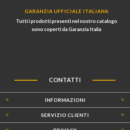
GARANZIA UFFICIALE ITALIANA
Tutti i prodotti presenti nel nostro catalogo
sono coperti da Garanzia Italia
CONTATTI
INFORMAZIONI
SERVIZIO CLIENTI