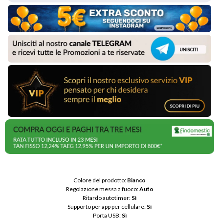
Colore del prodotto: 
Bianco
Regolazione messa a fuoco: 
Auto
Ritardo autotimer: 
Sì
Supporto per app per cellulare: 
Sì
Porta USB: 
Sì