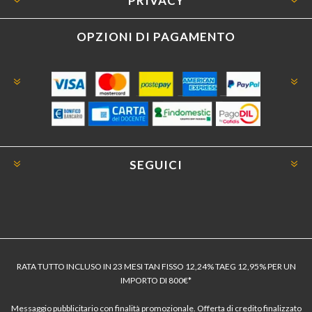
PRIVACY
OPZIONI DI PAGAMENTO
SEGUICI
RATA TUTTO INCLUSO IN 23 MESI TAN FISSO 12,24% TAEG 12,95% PER UN
IMPORTO DI 800€*
Messaggio pubblicitario con finalità promozionale. Offerta di credito finalizzato