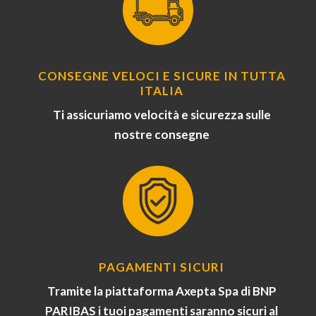
CONSEGNE VELOCI E SICURE IN TUTTA
ITALIA
Ti assicuriamo velocità e sicurezza sulle
nostre consegne
PAGAMENTI SICURI
Tramite la piattaforma Axepta Spa di BNP
PARIBAS i tuoi pagamenti saranno sicuri al