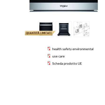
health safety environmental
use care
Scheda prodotto UE