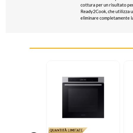
cottura per un risultato pe
Ready2Cook, che utilizza 
eliminare completamente la