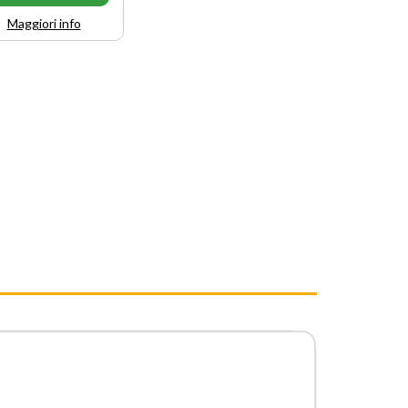
Maggiori info