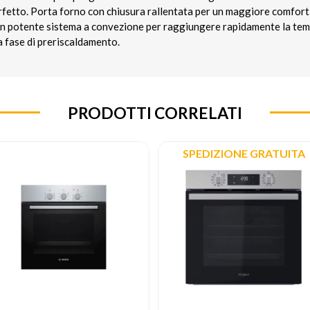
rfetto. Porta forno con chiusura rallentata per un maggiore comfort 
un potente sistema a convezione per raggiungere rapidamente la tem
 fase di preriscaldamento.
PRODOTTI CORRELATI
SPEDIZIONE GRATUITA