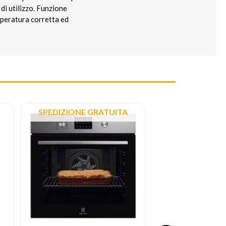
di utilizzo. Funzione
peratura corretta ed
SPEDIZIONE GRATUITA