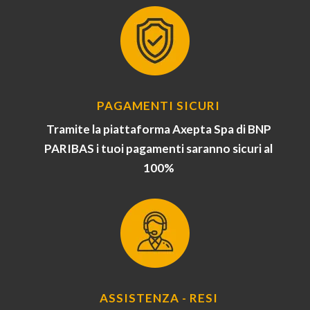
PAGAMENTI SICURI
Tramite la piattaforma Axepta Spa di BNP
PARIBAS i tuoi pagamenti saranno sicuri al
100%
ASSISTENZA - RESI