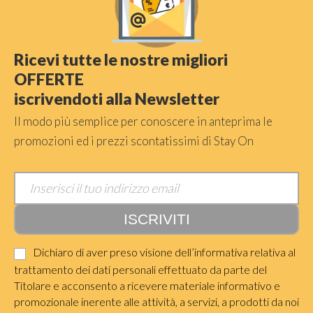
Ricevi tutte le nostre migliori
OFFERTE
iscrivendoti alla Newsletter
Il modo più semplice per conoscere in anteprima le
promozioni ed i prezzi scontatissimi di Stay On
Dichiaro di aver preso visione dell’informativa relativa al
trattamento dei dati personali effettuato da parte del
Titolare e acconsento a ricevere materiale informativo e
promozionale inerente alle attività, a servizi, a prodotti da noi