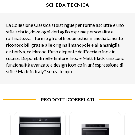
SCHEDA TECNICA
La Collezione Classica si distingue per forme asciutte e uno
stile sobrio, dove ogni dettaglio esprime personalità e
raffinatezza. I forni e gli elettrodomestici, immediatamente
riconoscibili grazie alle originali manopole e alla maniglia
distintiva, celebrano l?uso elegante dell?acciaio inox in
cucina. Disponibili nelle finiture Inox e Matt Black, uniscono
funzionalità avanzate e design iconico in un?espressione di
stile ?Made in Italy? senza tempo.
PRODOTTI CORRELATI