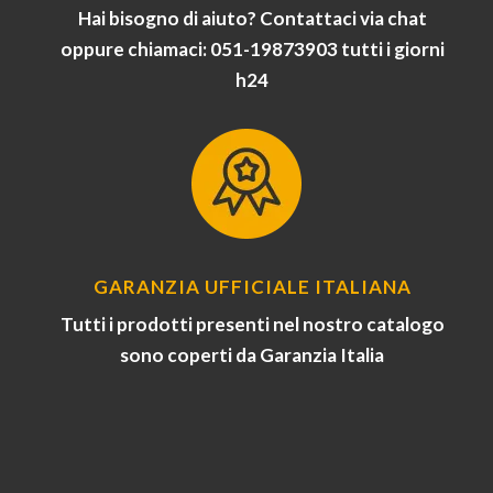
Hai bisogno di aiuto? Contattaci via chat
oppure chiamaci: 051-19873903 tutti i giorni
h24
GARANZIA UFFICIALE ITALIANA
Tutti i prodotti presenti nel nostro catalogo
sono coperti da Garanzia Italia