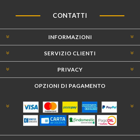
CONTATTI
INFORMAZIONI
SERVIZIO CLIENTI
PRIVACY
OPZIONI DI PAGAMENTO