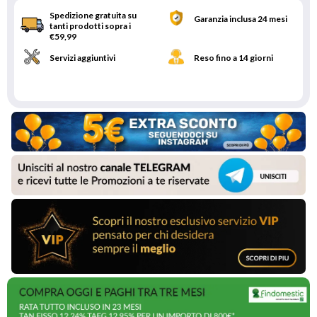
Spedizione gratuita su
Garanzia inclusa 24 mesi
tanti prodotti sopra i
€59,99
Servizi aggiuntivi
Reso fino a 14 giorni