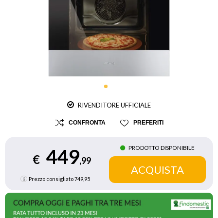
RIVENDITORE UFFICIALE
CONFRONTA
PREFERITI
PRODOTTO DISPONIBILE
449
€
,99
Prezzo consigliato
749,95