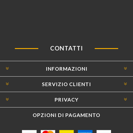
CONTATTI
INFORMAZIONI
SERVIZIO CLIENTI
PRIVACY
OPZIONI DI PAGAMENTO