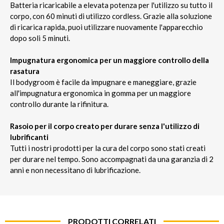
Batteria ricaricabile a elevata potenza per l'utilizzo su tutto il
corpo, con 60 minuti di utilizzo cordless. Grazie alla soluzione
di ricarica rapida, puoi utilizzare nuovamente l'apparecchio
dopo soli 5 minuti.
Impugnatura ergonomica per un maggiore controllo della
rasatura
Il bodygroom è facile da impugnare e maneggiare, grazie
all'impugnatura ergonomica in gomma per un maggiore
controllo durante la rifinitura.
Rasoio per il corpo creato per durare senza l'utilizzo di
lubrificanti
Tutti i nostri prodotti per la cura del corpo sono stati creati
per durare nel tempo. Sono accompagnati da una garanzia di 2
anni e non necessitano di lubrificazione.
PRODOTTI CORRELATI