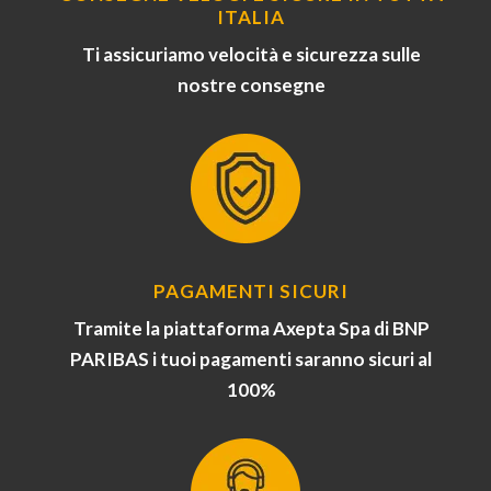
ITALIA
Ti assicuriamo velocità e sicurezza sulle
nostre consegne
PAGAMENTI SICURI
Tramite la piattaforma Axepta Spa di BNP
PARIBAS i tuoi pagamenti saranno sicuri al
100%