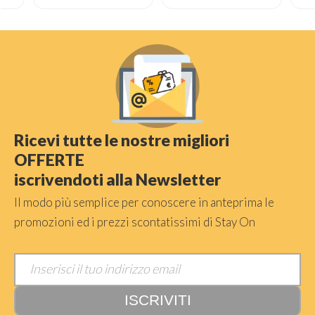
Ricevi tutte le nostre migliori
OFFERTE
iscrivendoti alla Newsletter
Il modo più semplice per conoscere in anteprima le
promozioni ed i prezzi scontatissimi di Stay On