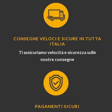
CONSEGNE VELOCI E SICURE IN TUTTA
ITALIA
Ti assicuriamo velocità e sicurezza sulle
nostre consegne
PAGAMENTI SICURI