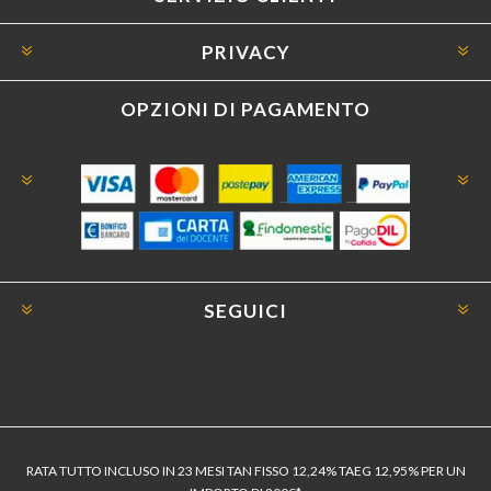
PRIVACY
OPZIONI DI PAGAMENTO
SEGUICI
RATA TUTTO INCLUSO IN 23 MESI TAN FISSO 12,24% TAEG 12,95% PER UN