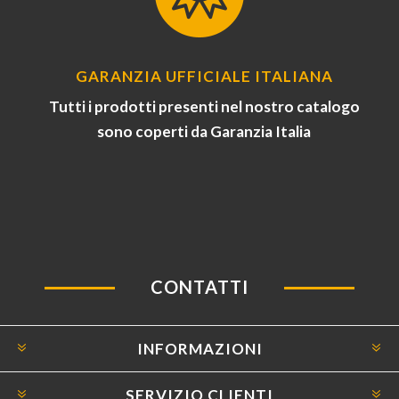
GARANZIA UFFICIALE ITALIANA
Tutti i prodotti presenti nel nostro catalogo
sono coperti da Garanzia Italia
CONTATTI
INFORMAZIONI
SERVIZIO CLIENTI