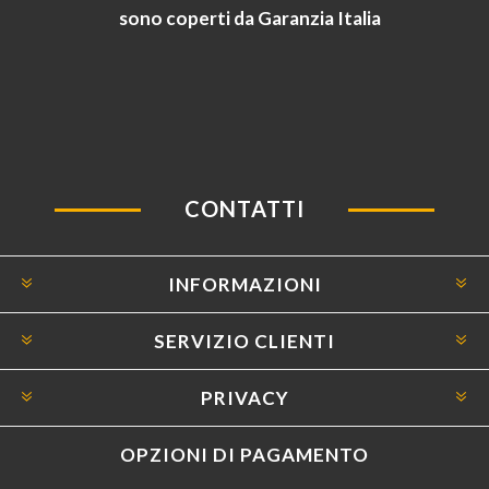
sono coperti da Garanzia Italia
CONTATTI
INFORMAZIONI
SERVIZIO CLIENTI
PRIVACY
OPZIONI DI PAGAMENTO