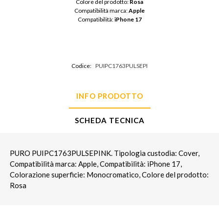
Colore del prodotto: 
Rosa
Compatibilità marca: 
Apple
Compatibilità: 
iPhone 17
Codice:
PUIPC1763PULSEPI
INFO PRODOTTO
SCHEDA TECNICA
PURO PUIPC1763PULSEPINK. Tipologia custodia: Cover,
Compatibilità marca: Apple, Compatibilità: iPhone 17,
Colorazione superficie: Monocromatico, Colore del prodotto:
Rosa