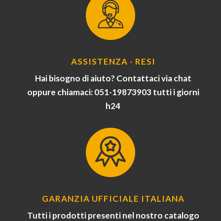
ASSISTENZA - RESI
Hai bisogno di aiuto? Contattaci via chat
oppure chiamaci: 051-19873903 tutti i giorni
h24
GARANZIA UFFICIALE ITALIANA
Tutti i prodotti presenti nel nostro catalogo