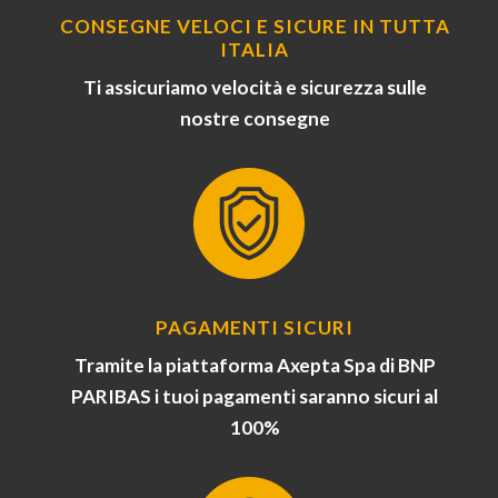
CONSEGNE VELOCI E SICURE IN TUTTA
ITALIA
Ti assicuriamo velocità e sicurezza sulle
nostre consegne
PAGAMENTI SICURI
Tramite la piattaforma Axepta Spa di BNP
PARIBAS i tuoi pagamenti saranno sicuri al
100%