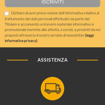
Dichiaro di aver preso visione dell’informativa relativa al
trattamento dei dati personali effettuato da parte del
Titolare e acconsento a ricevere materiale informativo e
promozionale inerente alle attività, a servizi, a prodotti da noi
proposti attraverso il nostro servizio di newsletter
(leggi
informativa privacy)
.
ASSISTENZA