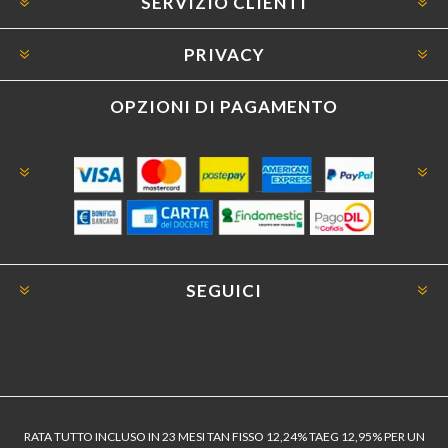
SERVIZIO CLIENTI
PRIVACY
OPZIONI DI PAGAMENTO
SEGUICI
RATA TUTTO INCLUSO IN 23 MESI TAN FISSO 12,24% TAEG 12,95% PER UN