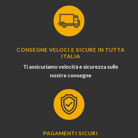
CONSEGNE VELOCI E SICURE IN TUTTA
ITALIA
Ti assicuriamo velocità e sicurezza sulle
nostre consegne
PAGAMENTI SICURI