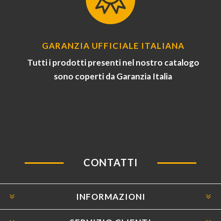
GARANZIA UFFICIALE ITALIANA
Tutti i prodotti presenti nel nostro catalogo
sono coperti da Garanzia Italia
CONTATTI
INFORMAZIONI