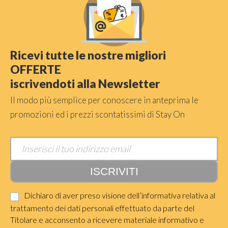
Ricevi tutte le nostre migliori
OFFERTE
iscrivendoti alla Newsletter
Il modo più semplice per conoscere in anteprima le
promozioni ed i prezzi scontatissimi di Stay On
Dichiaro di aver preso visione dell’informativa relativa al
trattamento dei dati personali effettuato da parte del
Titolare e acconsento a ricevere materiale informativo e