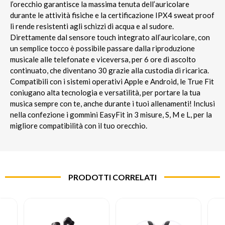
l’orecchio garantisce la massima tenuta dell’auricolare
durante le attività fisiche e la certificazione IPX4 sweat proof
li rende resistenti agli schizzi di acqua e al sudore.
Direttamente dal sensore touch integrato all’auricolare, con
un semplice tocco è possibile passare dalla riproduzione
musicale alle telefonate e viceversa, per 6 ore di ascolto
continuato, che diventano 30 grazie alla custodia di ricarica.
Compatibili con i sistemi operativi Apple e Android, le True Fit
coniugano alta tecnologia e versatilità, per portare la tua
musica sempre con te, anche durante i tuoi allenamenti! Inclusi
nella confezione i gommini EasyFit in 3 misure, S, M e L, per la
migliore compatibilità con il tuo orecchio.
PRODOTTI CORRELATI