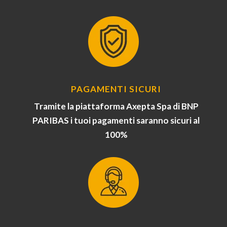
PAGAMENTI SICURI
Tramite la piattaforma Axepta Spa di BNP
PARIBAS i tuoi pagamenti saranno sicuri al
100%