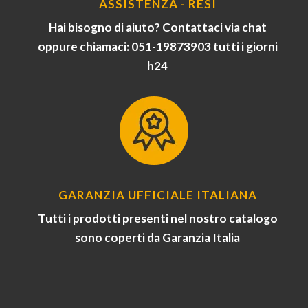
ASSISTENZA - RESI
Hai bisogno di aiuto? Contattaci via chat
oppure chiamaci: 051-19873903 tutti i giorni
h24
GARANZIA UFFICIALE ITALIANA
Tutti i prodotti presenti nel nostro catalogo
sono coperti da Garanzia Italia