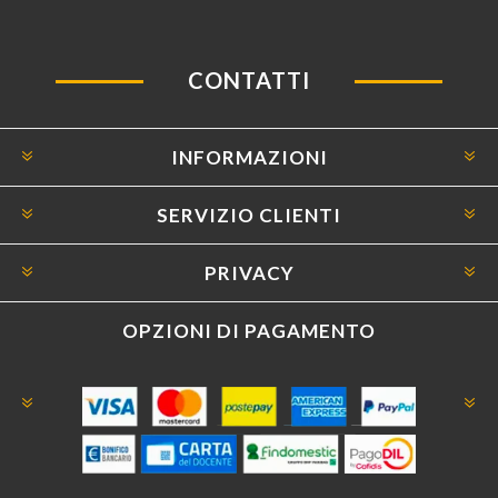
CONTATTI
INFORMAZIONI
SERVIZIO CLIENTI
PRIVACY
OPZIONI DI PAGAMENTO