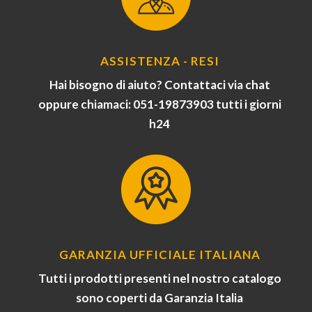
ASSISTENZA - RESI
Hai bisogno di aiuto? Contattaci via chat
oppure chiamaci: 051-19873903 tutti i giorni
h24
GARANZIA UFFICIALE ITALIANA
Tutti i prodotti presenti nel nostro catalogo
sono coperti da Garanzia Italia