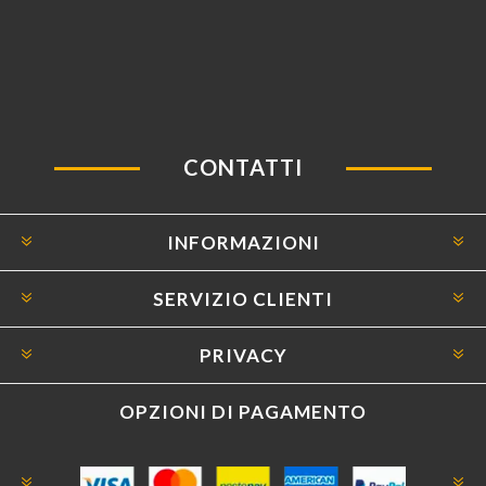
CONTATTI
INFORMAZIONI
SERVIZIO CLIENTI
PRIVACY
OPZIONI DI PAGAMENTO