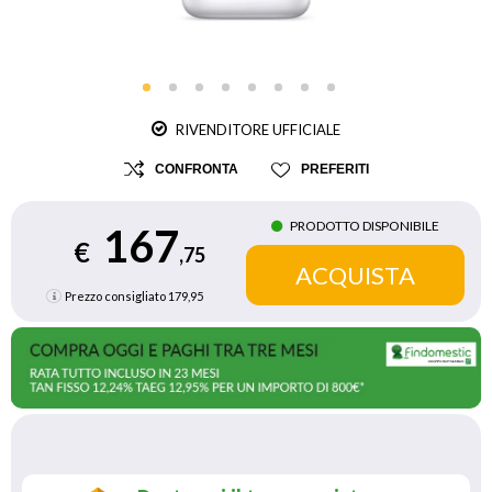
RIVENDITORE UFFICIALE
CONFRONTA
PREFERITI
PRODOTTO DISPONIBILE
167
€
,75
Prezzo consigliato
179,95