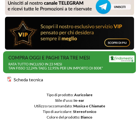
Scheda tecnica
Tipo di prodotto: 
Auricolare
Stile d'uso: 
In-ear
Utilizzo raccomandato: 
Musica e Chiamate
Tipo di auricolare: 
Stereofonico
Colore del prodotto: 
Bianco