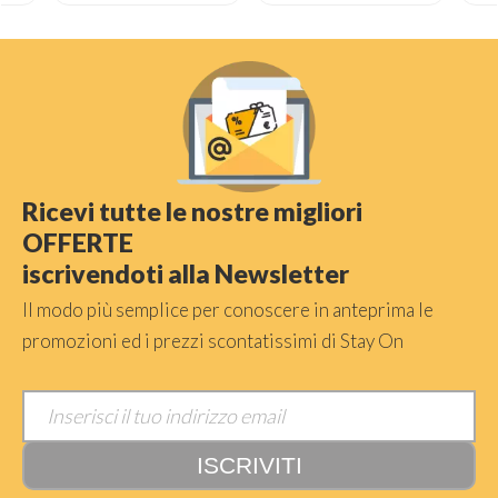
Ricevi tutte le nostre migliori
OFFERTE
iscrivendoti alla Newsletter
Il modo più semplice per conoscere in anteprima le
promozioni ed i prezzi scontatissimi di Stay On