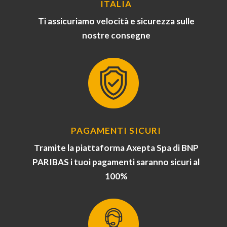
ITALIA
Ti assicuriamo velocità e sicurezza sulle
nostre consegne
PAGAMENTI SICURI
Tramite la piattaforma Axepta Spa di BNP
PARIBAS i tuoi pagamenti saranno sicuri al
100%