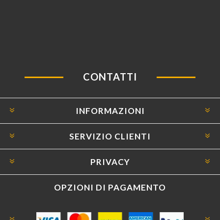
CONTATTI
INFORMAZIONI
SERVIZIO CLIENTI
PRIVACY
OPZIONI DI PAGAMENTO