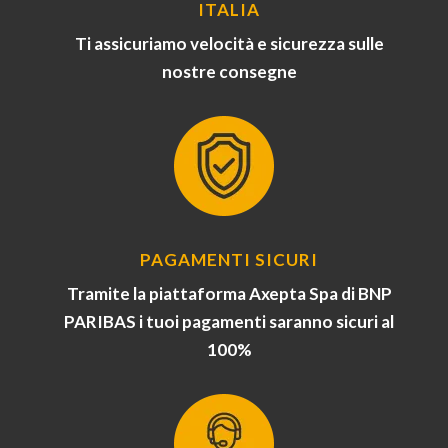
ITALIA
Ti assicuriamo velocità e sicurezza sulle
nostre consegne
PAGAMENTI SICURI
Tramite la piattaforma Axepta Spa di BNP
PARIBAS i tuoi pagamenti saranno sicuri al
100%