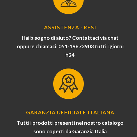
ASSISTENZA - RESI
Hai bisogno di aiuto? Contattaci via chat
oppure chiamaci: 051-19873903 tutti i giorni
h24
GARANZIA UFFICIALE ITALIANA
Tutti i prodotti presenti nel nostro catalogo
sono coperti da Garanzia Italia