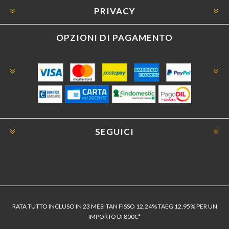
PRIVACY
OPZIONI DI PAGAMENTO
SEGUICI
RATA TUTTO INCLUSO IN 23 MESI TAN FISSO 12,24% TAEG 12,95% PER UN
IMPORTO DI 800€*