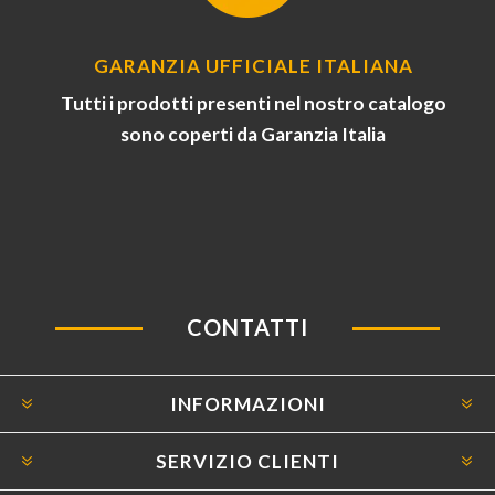
GARANZIA UFFICIALE ITALIANA
Tutti i prodotti presenti nel nostro catalogo
sono coperti da Garanzia Italia
CONTATTI
INFORMAZIONI
SERVIZIO CLIENTI