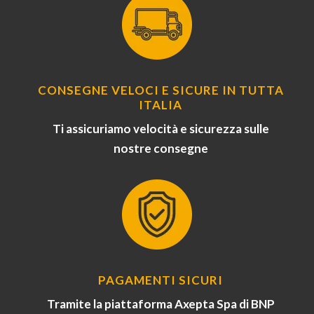
CONSEGNE VELOCI E SICURE IN TUTTA
ITALIA
Ti assicuriamo velocità e sicurezza sulle
nostre consegne
PAGAMENTI SICURI
Tramite la piattaforma Axepta Spa di BNP