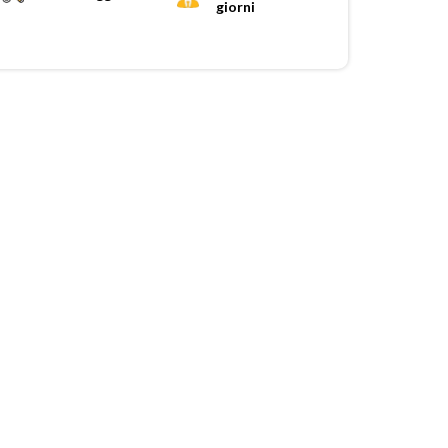
giorni