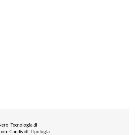
ero, Tecnologia di
sante Condividi. Tipologia