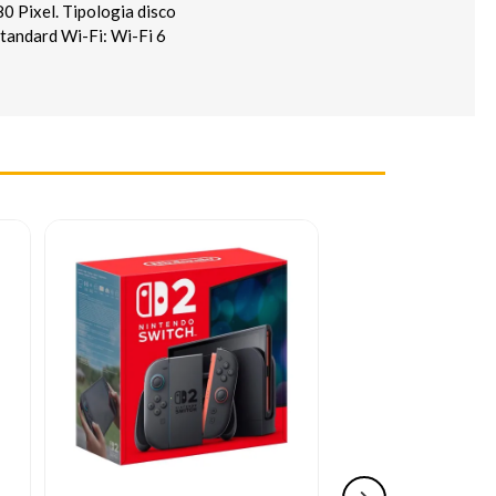
80 Pixel. Tipologia disco
Standard Wi-Fi: Wi-Fi 6