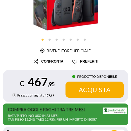
RIVENDITORE UFFICIALE
CONFRONTA
PREFERITI
PRODOTTO DISPONIBILE
467
€
,95
Prezzo consigliato
469,99