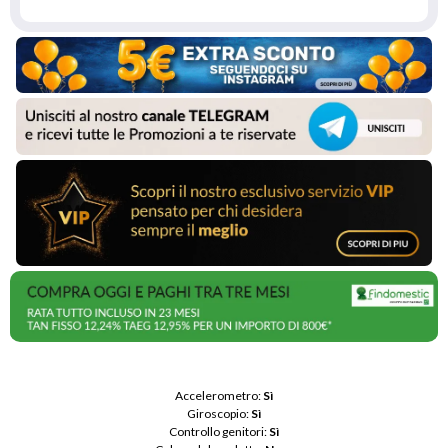
Accelerometro: 
Sì
Giroscopio: 
Sì
Controllo genitori: 
Sì