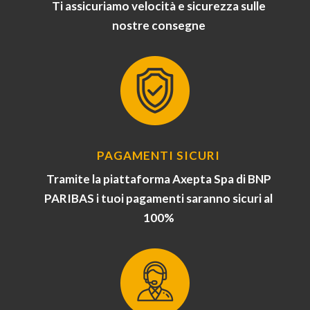
Ti assicuriamo velocità e sicurezza sulle
nostre consegne
PAGAMENTI SICURI
Tramite la piattaforma Axepta Spa di BNP
PARIBAS i tuoi pagamenti saranno sicuri al
100%