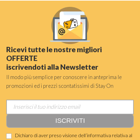
Ricevi tutte le nostre migliori
OFFERTE
iscrivendoti alla Newsletter
Il modo più semplice per conoscere in anteprima le
promozioni ed i prezzi scontatissimi di Stay On
Dichiaro di aver preso visione dell’informativa relativa al