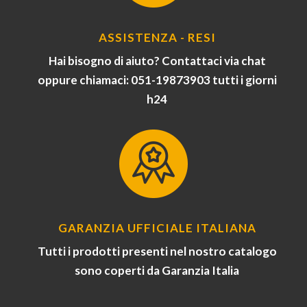
ASSISTENZA - RESI
Hai bisogno di aiuto? Contattaci via chat
oppure chiamaci: 051-19873903 tutti i giorni
h24
GARANZIA UFFICIALE ITALIANA
Tutti i prodotti presenti nel nostro catalogo
sono coperti da Garanzia Italia