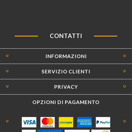
CONTATTI
INFORMAZIONI
SERVIZIO CLIENTI
PRIVACY
OPZIONI DI PAGAMENTO