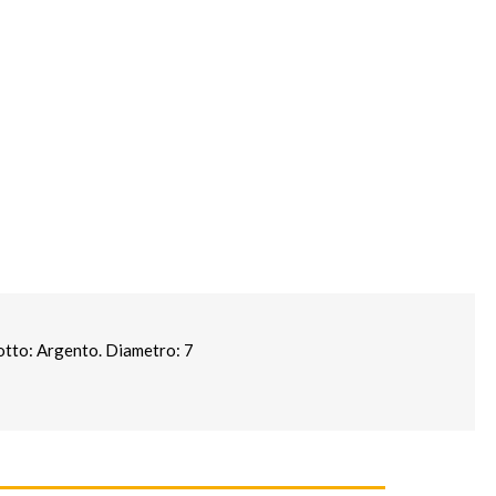
otto: Argento. Diametro: 7