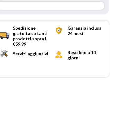
Spedizione
Garanzia inclusa
gratuita su tanti
24 mesi
prodotti sopra i
€59,99
Reso fino a 14
Servizi aggiuntivi
giorni