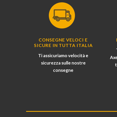
CONSEGNE VELOCI E
SICURE IN TUTTA ITALIA
Ti assicuriamo velocità e
Axe
sicurezza sulle nostre
consegne