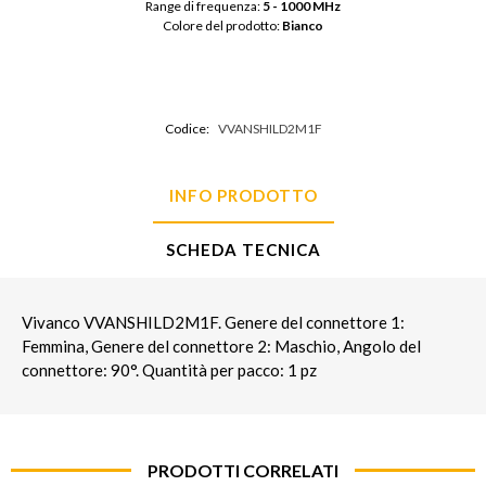
Range di frequenza: 
5 - 1000 MHz
Colore del prodotto: 
Bianco
Codice:
VVANSHILD2M1F
INFO PRODOTTO
SCHEDA TECNICA
Vivanco VVANSHILD2M1F. Genere del connettore 1:
Femmina, Genere del connettore 2: Maschio, Angolo del
connettore: 90°. Quantità per pacco: 1 pz
PRODOTTI CORRELATI