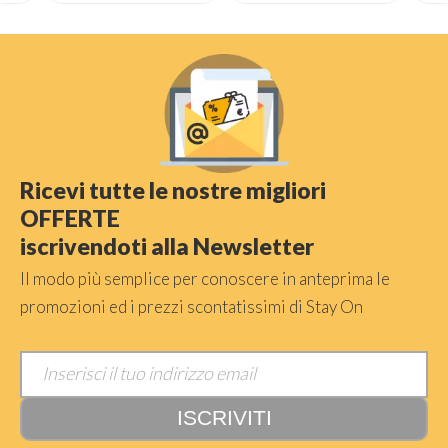
Ricevi tutte le nostre migliori
OFFERTE
iscrivendoti alla Newsletter
Il modo più semplice per conoscere in anteprima le
promozioni ed i prezzi scontatissimi di Stay On