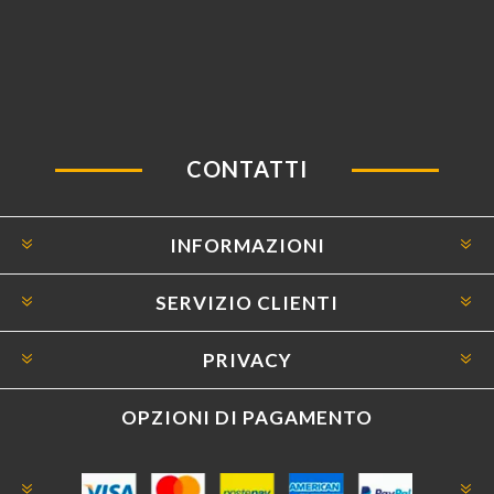
CONTATTI
INFORMAZIONI
SERVIZIO CLIENTI
PRIVACY
OPZIONI DI PAGAMENTO