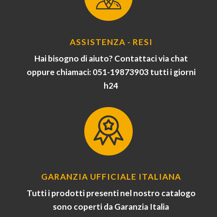
ASSISTENZA - RESI
Hai bisogno di aiuto? Contattaci via chat
oppure chiamaci: 051-19873903 tutti i giorni
h24
GARANZIA UFFICIALE ITALIANA
Tutti i prodotti presenti nel nostro catalogo
sono coperti da Garanzia Italia