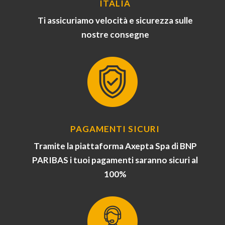
ITALIA
Ti assicuriamo velocità e sicurezza sulle
nostre consegne
PAGAMENTI SICURI
Tramite la piattaforma Axepta Spa di BNP
PARIBAS i tuoi pagamenti saranno sicuri al
100%