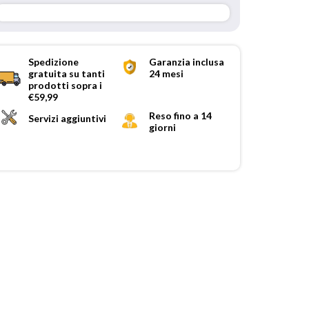
Spedizione
Garanzia inclusa
gratuita su tanti
24 mesi
prodotti sopra i
€59,99
Reso fino a 14
Servizi aggiuntivi
giorni