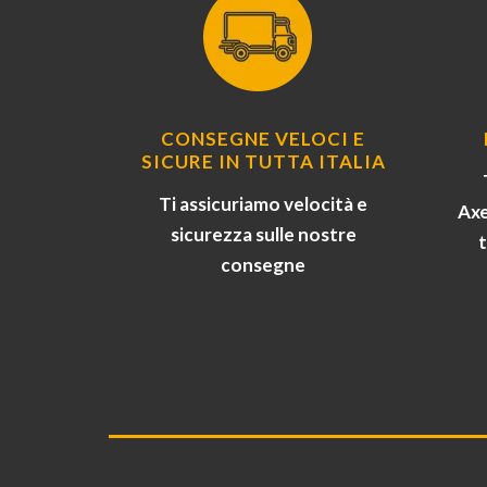
CONSEGNE VELOCI E
SICURE IN TUTTA ITALIA
Ti assicuriamo velocità e
Axe
sicurezza sulle nostre
consegne