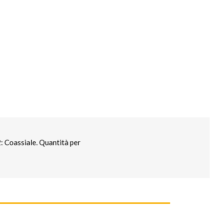
Coassiale. Quantità per