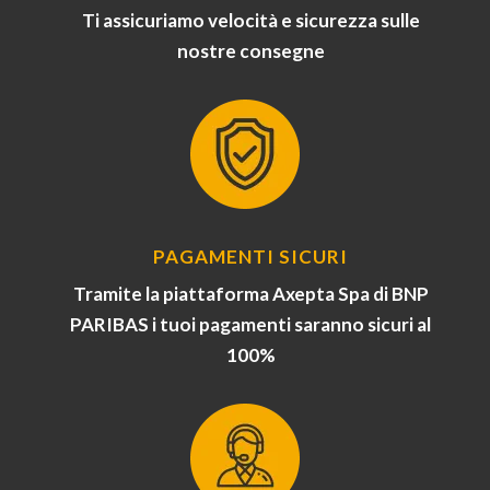
Ti assicuriamo velocità e sicurezza sulle
nostre consegne
PAGAMENTI SICURI
Tramite la piattaforma Axepta Spa di BNP
PARIBAS i tuoi pagamenti saranno sicuri al
100%