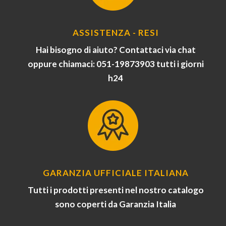
ASSISTENZA - RESI
Hai bisogno di aiuto? Contattaci via chat
oppure chiamaci: 051-19873903 tutti i giorni
h24
GARANZIA UFFICIALE ITALIANA
Tutti i prodotti presenti nel nostro catalogo
sono coperti da Garanzia Italia