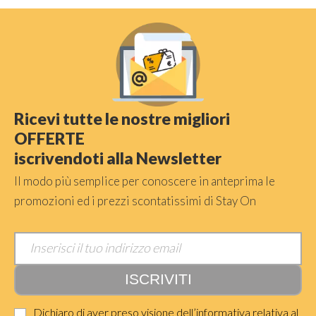
Ricevi tutte le nostre migliori
OFFERTE
iscrivendoti alla Newsletter
Il modo più semplice per conoscere in anteprima le
promozioni ed i prezzi scontatissimi di Stay On
Dichiaro di aver preso visione dell’informativa relativa al