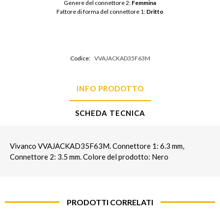
Genere del connettore 2: 
Femmina
Fattore di forma del connettore 1: 
Dritto
Codice:
VVAJACKAD35F63M
INFO PRODOTTO
SCHEDA TECNICA
Vivanco VVAJACKAD35F63M. Connettore 1: 6.3 mm,
Connettore 2: 3.5 mm. Colore del prodotto: Nero
PRODOTTI CORRELATI