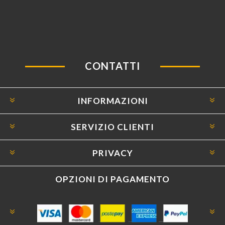
CONTATTI
INFORMAZIONI
SERVIZIO CLIENTI
PRIVACY
OPZIONI DI PAGAMENTO