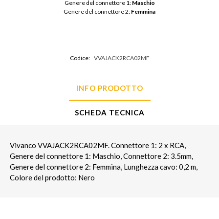
Genere del connettore 1: 
Maschio
Genere del connettore 2: 
Femmina
Codice:
VVAJACK2RCA02MF
INFO PRODOTTO
SCHEDA TECNICA
Vivanco VVAJACK2RCA02MF. Connettore 1: 2 x RCA,
Genere del connettore 1: Maschio, Connettore 2: 3.5mm,
Genere del connettore 2: Femmina, Lunghezza cavo: 0,2 m,
Colore del prodotto: Nero