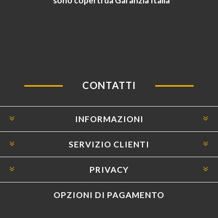
sono coperti da Garanzia Italia
CONTATTI
INFORMAZIONI
SERVIZIO CLIENTI
PRIVACY
OPZIONI DI PAGAMENTO