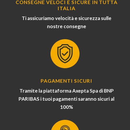
CONSEGNE VELOCI E SICURE IN TUTTA
ITALIA
Ti assicuriamo velocità e sicurezza sulle
nostre consegne
PAGAMENTI SICURI
Tramite la piattaforma Axepta Spa di BNP
PARIBAS i tuoi pagamenti saranno sicuri al
100%