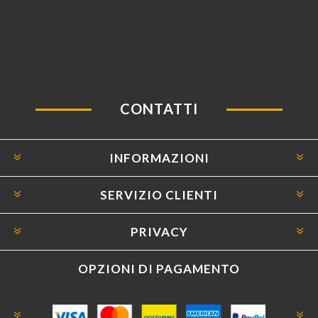
CONTATTI
INFORMAZIONI
SERVIZIO CLIENTI
PRIVACY
OPZIONI DI PAGAMENTO