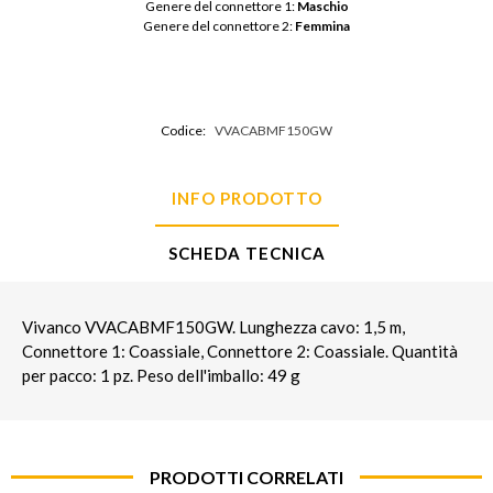
Genere del connettore 1: 
Maschio
Genere del connettore 2: 
Femmina
Codice:
VVACABMF150GW
INFO PRODOTTO
SCHEDA TECNICA
Vivanco VVACABMF150GW. Lunghezza cavo: 1,5 m,
Connettore 1: Coassiale, Connettore 2: Coassiale. Quantità
per pacco: 1 pz. Peso dell'imballo: 49 g
PRODOTTI CORRELATI