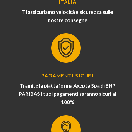
ITALIA
Ti assicuriamo velocità e sicurezza sulle
nostre consegne
PAGAMENTI SICURI
Tramite la piattaforma Axepta Spa di BNP
PARIBAS i tuoi pagamenti saranno sicuri al
100%