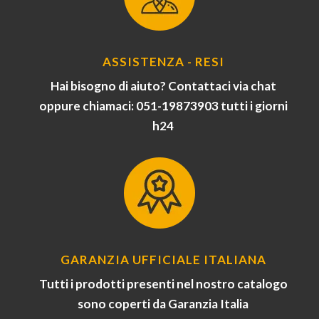
ASSISTENZA - RESI
Hai bisogno di aiuto? Contattaci via chat
oppure chiamaci: 051-19873903 tutti i giorni
h24
GARANZIA UFFICIALE ITALIANA
Tutti i prodotti presenti nel nostro catalogo
sono coperti da Garanzia Italia