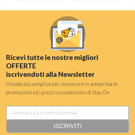
Ricevi tutte le nostre migliori
OFFERTE
iscrivendoti alla Newsletter
Il modo più semplice per conoscere in anteprima le
promozioni ed i prezzi scontatissimi di Stay On