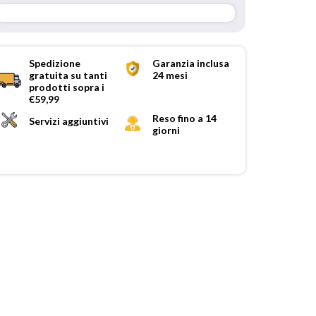
Spedizione
Garanzia inclusa
gratuita su tanti
24 mesi
prodotti sopra i
€59,99
Reso fino a 14
Servizi aggiuntivi
giorni