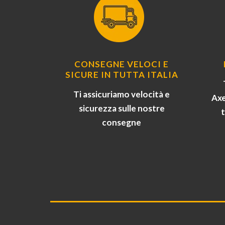
CONSEGNE VELOCI E
SICURE IN TUTTA ITALIA
Ti assicuriamo velocità e
Axe
sicurezza sulle nostre
consegne