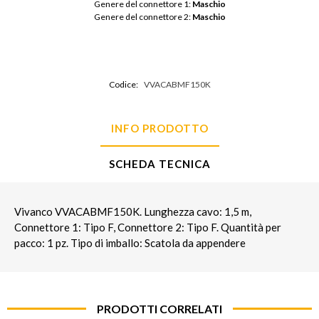
Genere del connettore 1: 
Maschio
Genere del connettore 2: 
Maschio
Codice:
VVACABMF150K
INFO PRODOTTO
SCHEDA TECNICA
Vivanco VVACABMF150K. Lunghezza cavo: 1,5 m,
Connettore 1: Tipo F, Connettore 2: Tipo F. Quantità per
pacco: 1 pz. Tipo di imballo: Scatola da appendere
PRODOTTI CORRELATI