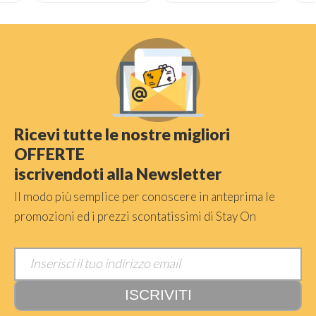
Ricevi tutte le nostre migliori
OFFERTE
iscrivendoti alla Newsletter
Il modo più semplice per conoscere in anteprima le
promozioni ed i prezzi scontatissimi di Stay On