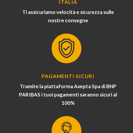
ITALIA
Ti assicuriamo velocità e sicurezza sulle
nostre consegne
PAGAMENTI SICURI
Tramite la piattaforma Axepta Spa di BNP
PARIBAS i tuoi pagamenti saranno sicuri al
100%