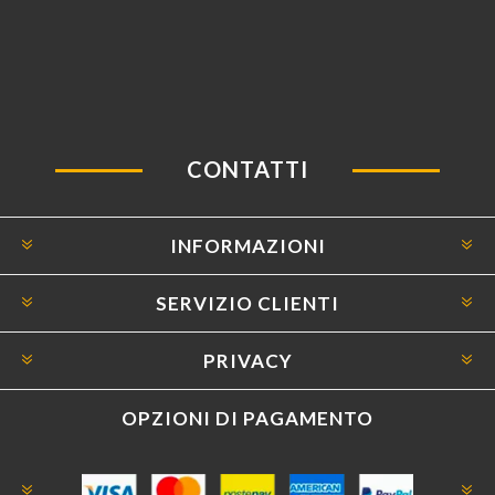
CONTATTI
INFORMAZIONI
SERVIZIO CLIENTI
PRIVACY
OPZIONI DI PAGAMENTO