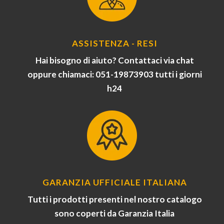
ASSISTENZA - RESI
Hai bisogno di aiuto? Contattaci via chat
oppure chiamaci: 051-19873903 tutti i giorni
h24
GARANZIA UFFICIALE ITALIANA
Tutti i prodotti presenti nel nostro catalogo
sono coperti da Garanzia Italia