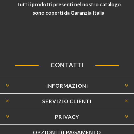
Tutti i prodotti presenti nel nostro catalogo
sono coperti da Garanzia Italia
CONTATTI
INFORMAZIONI
SERVIZIO CLIENTI
PRIVACY
OPZIONI DI PAGAMENTO