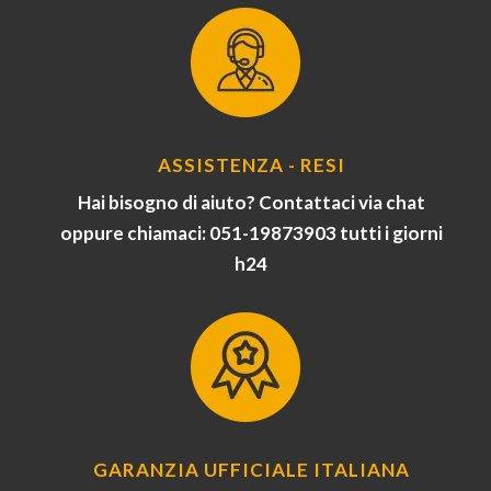
ASSISTENZA - RESI
Hai bisogno di aiuto? Contattaci via chat
oppure chiamaci: 051-19873903 tutti i giorni
h24
GARANZIA UFFICIALE ITALIANA