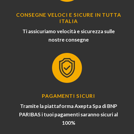
CONSEGNE VELOCI E SICURE IN TUTTA
ITALIA
Ti assicuriamo velocità e sicurezza sulle
nostre consegne
PAGAMENTI SICURI
Tramite la piattaforma Axepta Spa di BNP
PARIBAS i tuoi pagamenti saranno sicuri al
100%