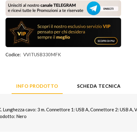
Codice:
VVITUSB330MFK
INFO PRODOTTO
SCHEDA TECNICA
unghezza cavo: 3 m. Connettore 1: USB A, Connettore 2: USB A, V
prodotto: Nero