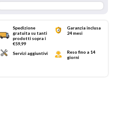
Spedizione
Garanzia inclusa
gratuita su tanti
24 mesi
prodotti sopra i
€59,99
Reso fino a 14
Servizi aggiuntivi
giorni