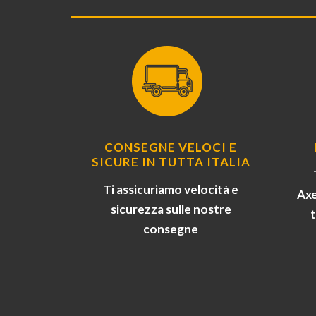
CONSEGNE VELOCI E
SICURE IN TUTTA ITALIA
Ti assicuriamo velocità e
Axe
sicurezza sulle nostre
consegne