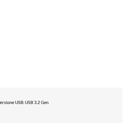
ersione USB: USB 3.2 Gen