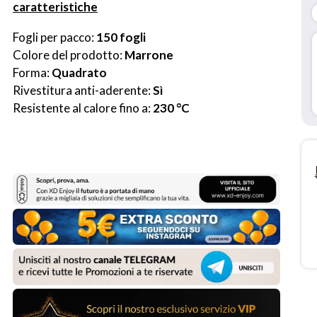
caratteristiche
Fogli per pacco: 
150 fogli
Colore del prodotto: 
Marrone
Forma: 
Quadrato
Rivestitura anti-aderente: 
Sì
Resistente al calore fino a: 
230 °C