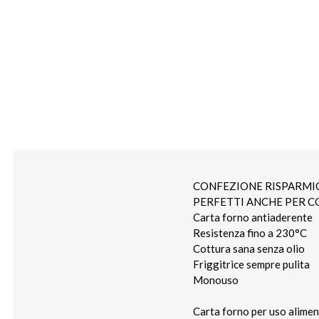
CONFEZIONE RISPARMIO
PERFETTI ANCHE PER C
Carta forno antiaderente
Resistenza fino a 230°C
Cottura sana senza olio
Friggitrice sempre pulita
Monouso
Carta forno per uso alime