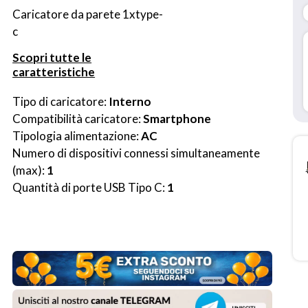
Caricatore da parete 1xtype-
c
Scopri tutte le
caratteristiche
Tipo di caricatore: 
Interno
Compatibilità caricatore: 
Smartphone
Tipologia alimentazione: 
AC
Numero di dispositivi connessi simultaneamente 
(max): 
1
Quantità di porte USB Tipo C: 
1