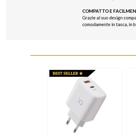
COMPATTO E FACILMEN
Grazie al suo design compa
comodamente in tasca, in bo