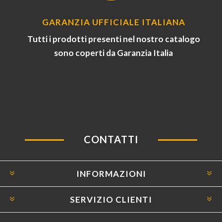
GARANZIA UFFICIALE ITALIANA
Tutti i prodotti presenti nel nostro catalogo
sono coperti da Garanzia Italia
CONTATTI
INFORMAZIONI
SERVIZIO CLIENTI