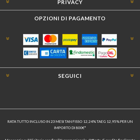
PRIVACY
OPZIONI DI PAGAMENTO
SEGUICI
RATA TUTTO INCLUSO IN 23 MESI TAN FISSO 12,24% TAEG 12,95% PER UN
IMPORTO DI 800€*