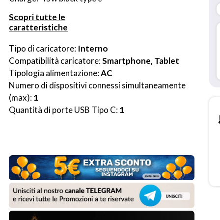
Scopri tutte le
caratteristiche
Tipo di caricatore: 
Interno
Compatibilità caricatore: 
Smartphone, Tablet
Tipologia alimentazione: 
AC
Numero di dispositivi connessi simultaneamente 
(max): 
1
Quantità di porte USB Tipo C: 
1