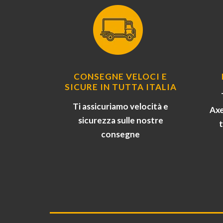
CONSEGNE VELOCI E
SICURE IN TUTTA ITALIA
Ti assicuriamo velocità e
Axe
sicurezza sulle nostre
consegne