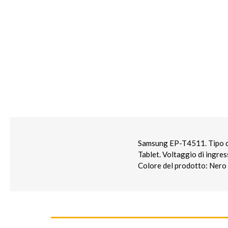
Samsung EP-T4511. Tipo di 
Tablet. Voltaggio di ingres
Colore del prodotto: Nero