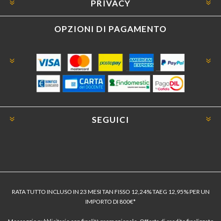
PRIVACY
OPZIONI DI PAGAMENTO
SEGUICI
RATA TUTTO INCLUSO IN 23 MESI TAN FISSO 12,24% TAEG 12,95% PER UN
IMPORTO DI 800€*