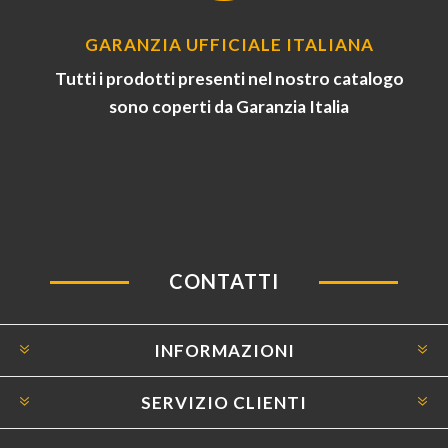
GARANZIA UFFICIALE ITALIANA
Tutti i prodotti presenti nel nostro catalogo
sono coperti da Garanzia Italia
CONTATTI
INFORMAZIONI
SERVIZIO CLIENTI