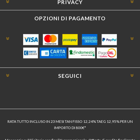
PRIVACY
OPZIONI DI PAGAMENTO
SEGUICI
RATA TUTTO INCLUSO IN 23 MESI TAN FISSO 12,24% TAEG 12,95% PER UN
IMPORTO DI 800€*