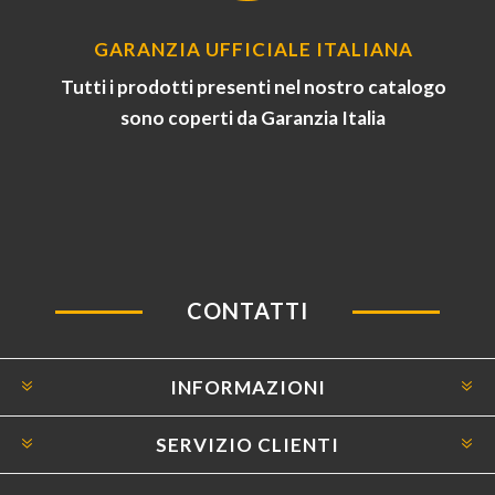
GARANZIA UFFICIALE ITALIANA
Tutti i prodotti presenti nel nostro catalogo
sono coperti da Garanzia Italia
CONTATTI
INFORMAZIONI
SERVIZIO CLIENTI