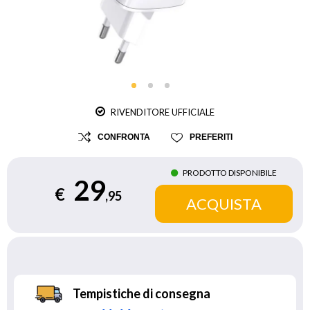
RIVENDITORE UFFICIALE
CONFRONTA
PREFERITI
PRODOTTO DISPONIBILE
29
€
,95
Tempistiche di consegna