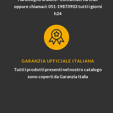
oppure chiamaci: 051-19873903 tutti i giorni
h24
GARANZIA UFFICIALE ITALIANA
Tutti i prodotti presenti nel nostro catalogo
sono coperti da Garanzia Italia