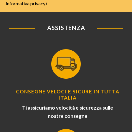
informativa privacy)
.
ASSISTENZA
CONSEGNE VELOCI E SICURE IN TUTTA
ITALIA
Ti assicuriamo velocità e sicurezza sulle
nostre consegne