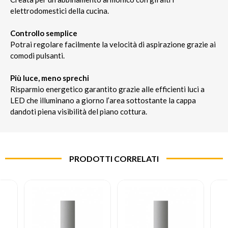
elettrodomestici della cucina.
Controllo semplice
Potrai regolare facilmente la velocità di aspirazione grazie ai
comodi pulsanti.
Più luce, meno sprechi
Risparmio energetico garantito grazie alle efficienti luci a
LED che illuminano a giorno l’area sottostante la cappa
dandoti piena visibilità del piano cottura.
PRODOTTI CORRELATI