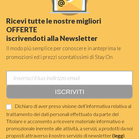
Ricevi tutte le nostre migliori
OFFERTE
iscrivendoti alla Newsletter
Il modo più semplice per conoscere in anteprima le
promozioni ed i prezzi scontatissimi di Stay On
Dichiaro di aver preso visione dell’informativa relativa al
trattamento dei dati personali effettuato da parte del
Titolare e acconsento a ricevere materiale informativo e
promozionale inerente alle attività, a servizi, a prodotti da noi
proposti attraverso il nostro servizio di newsletter
(leggi