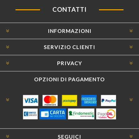
CONTATTI
INFORMAZIONI
SERVIZIO CLIENTI
PRIVACY
OPZIONI DI PAGAMENTO
SEGUICI