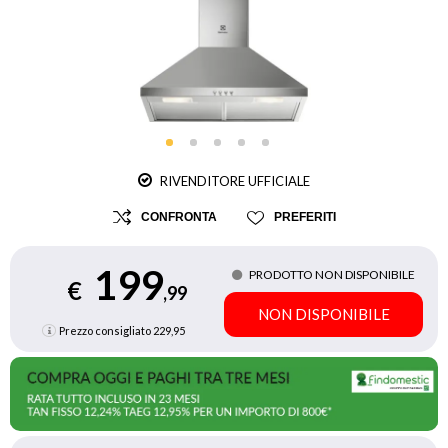
RIVENDITORE UFFICIALE
CONFRONTA
PREFERITI
199
PRODOTTO NON DISPONIBILE
€
,99
NON DISPONIBILE
Prezzo consigliato
229,95