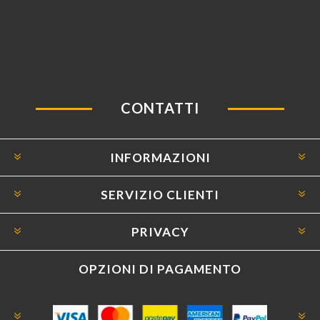
CONTATTI
INFORMAZIONI
SERVIZIO CLIENTI
PRIVACY
OPZIONI DI PAGAMENTO