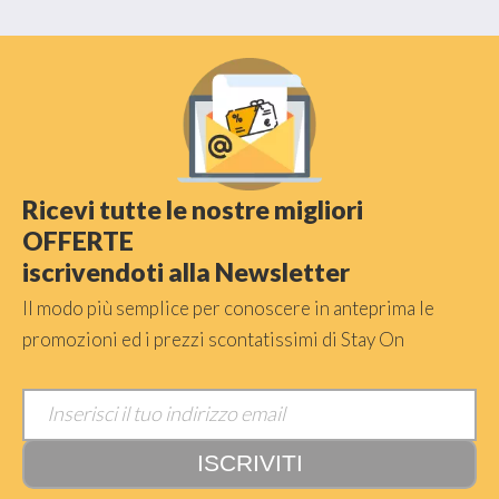
Ricevi tutte le nostre migliori
OFFERTE
iscrivendoti alla Newsletter
Il modo più semplice per conoscere in anteprima le
promozioni ed i prezzi scontatissimi di Stay On