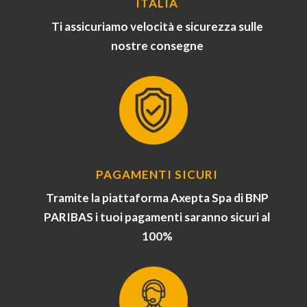
ITALIA
Ti assicuriamo velocità e sicurezza sulle
nostre consegne
PAGAMENTI SICURI
Tramite la piattaforma Axepta Spa di BNP
PARIBAS i tuoi pagamenti saranno sicuri al
100%