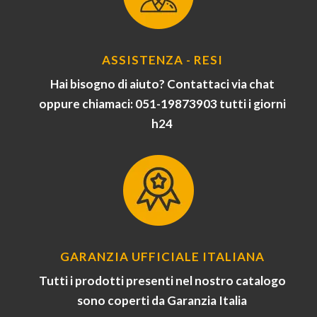
ASSISTENZA - RESI
Hai bisogno di aiuto? Contattaci via chat
oppure chiamaci: 051-19873903 tutti i giorni
h24
GARANZIA UFFICIALE ITALIANA
Tutti i prodotti presenti nel nostro catalogo
sono coperti da Garanzia Italia