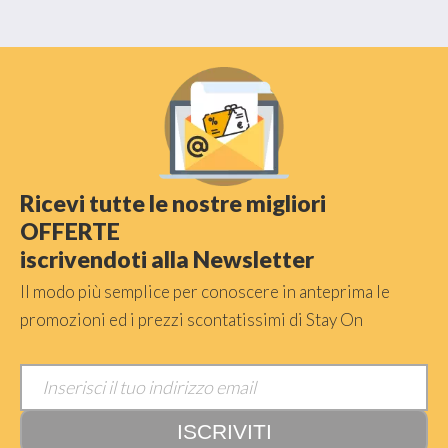
Ricevi tutte le nostre migliori
OFFERTE
iscrivendoti alla Newsletter
Il modo più semplice per conoscere in anteprima le
promozioni ed i prezzi scontatissimi di Stay On