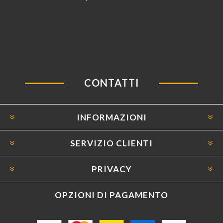
CONTATTI
INFORMAZIONI
SERVIZIO CLIENTI
PRIVACY
OPZIONI DI PAGAMENTO