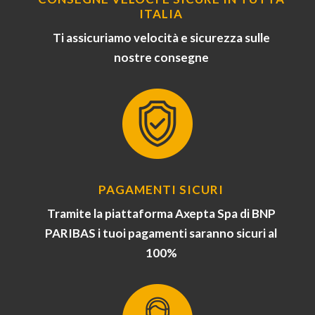
ITALIA
Ti assicuriamo velocità e sicurezza sulle
nostre consegne
PAGAMENTI SICURI
Tramite la piattaforma Axepta Spa di BNP
PARIBAS i tuoi pagamenti saranno sicuri al
100%