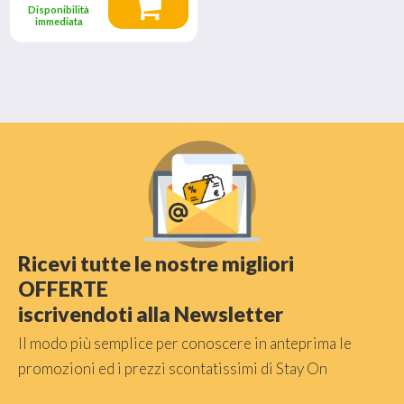
Disponibilità
immediata
Ricevi tutte le nostre migliori
OFFERTE
iscrivendoti alla Newsletter
Il modo più semplice per conoscere in anteprima le
promozioni ed i prezzi scontatissimi di Stay On