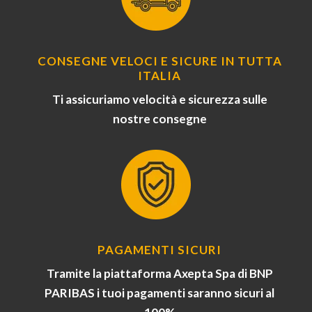
CONSEGNE VELOCI E SICURE IN TUTTA
ITALIA
Ti assicuriamo velocità e sicurezza sulle
nostre consegne
PAGAMENTI SICURI
Tramite la piattaforma Axepta Spa di BNP
PARIBAS i tuoi pagamenti saranno sicuri al