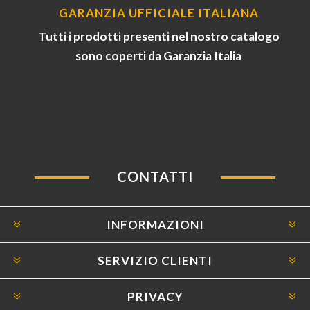
GARANZIA UFFICIALE ITALIANA
Tutti i prodotti presenti nel nostro catalogo
sono coperti da Garanzia Italia
CONTATTI
INFORMAZIONI
SERVIZIO CLIENTI
PRIVACY