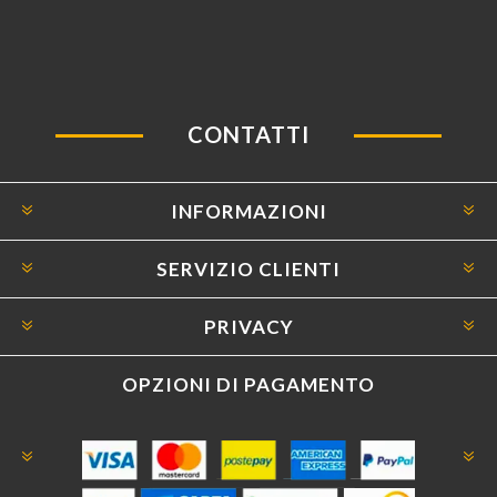
CONTATTI
INFORMAZIONI
SERVIZIO CLIENTI
PRIVACY
OPZIONI DI PAGAMENTO