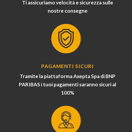
Ti assicuriamo velocità e sicurezza sulle
nostre consegne
PAGAMENTI SICURI
Tramite la piattaforma Axepta Spa di BNP
PARIBAS i tuoi pagamenti saranno sicuri al
100%