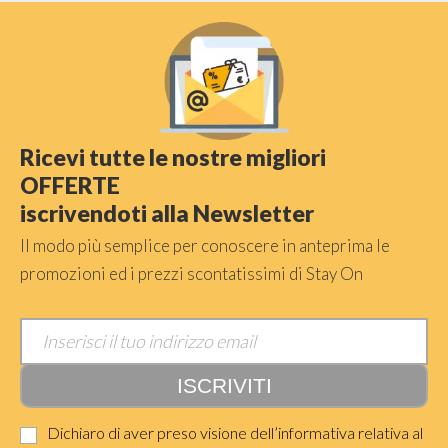
Ricevi tutte le nostre migliori
OFFERTE
iscrivendoti alla Newsletter
Il modo più semplice per conoscere in anteprima le
promozioni ed i prezzi scontatissimi di Stay On
Dichiaro di aver preso visione dell’informativa relativa al