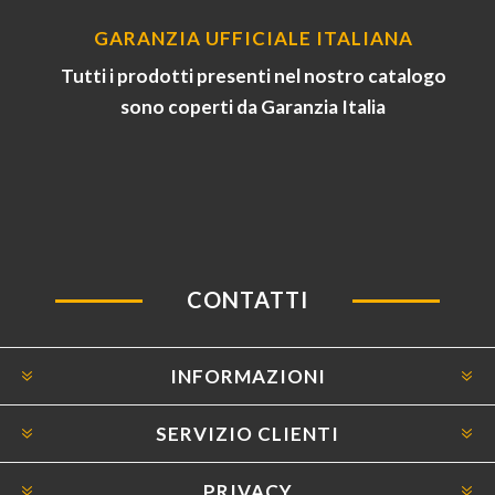
GARANZIA UFFICIALE ITALIANA
Tutti i prodotti presenti nel nostro catalogo
sono coperti da Garanzia Italia
CONTATTI
INFORMAZIONI
SERVIZIO CLIENTI
PRIVACY