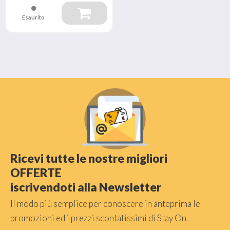
Esaurito
Ricevi tutte le nostre migliori
OFFERTE
iscrivendoti alla Newsletter
Il modo più semplice per conoscere in anteprima le
promozioni ed i prezzi scontatissimi di Stay On