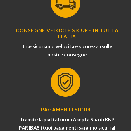
CONSEGNE VELOCI E SICURE IN TUTTA
ITALIA
Ti assicuriamo velocità e sicurezza sulle
nostre consegne
PAGAMENTI SICURI
Tramite la piattaforma Axepta Spa di BNP
PARIBAS i tuoi pagamenti saranno sicuri al