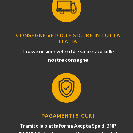
CONSEGNE VELOCI E SICURE IN TUTTA
ITALIA
Ti assicuriamo velocità e sicurezza sulle
nostre consegne
PAGAMENTI SICURI
Tramite la piattaforma Axepta Spa di BNP