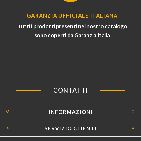
GARANZIA UFFICIALE ITALIANA
Tutti i prodotti presenti nel nostro catalogo
sono coperti da Garanzia Italia
CONTATTI
INFORMAZIONI
SERVIZIO CLIENTI