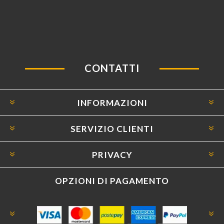
CONTATTI
INFORMAZIONI
SERVIZIO CLIENTI
PRIVACY
OPZIONI DI PAGAMENTO