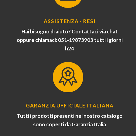
ASSISTENZA - RESI
Hai bisogno di aiuto? Contattaci via chat
oppure chiamaci: 051-19873903 tutti i giorni
h24
GARANZIA UFFICIALE ITALIANA
Tutti i prodotti presenti nel nostro catalogo
sono coperti da Garanzia Italia