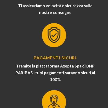
Ti assicuriamo velocità e sicurezza sulle
nostre consegne
PAGAMENTI SICURI
Tramite la piattaforma Axepta Spa di BNP
PARIBAS i tuoi pagamenti saranno sicuri al
100%