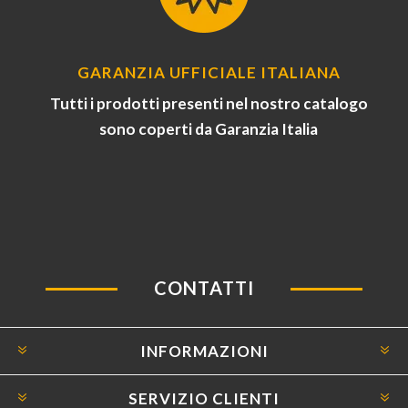
GARANZIA UFFICIALE ITALIANA
Tutti i prodotti presenti nel nostro catalogo
sono coperti da Garanzia Italia
CONTATTI
INFORMAZIONI
SERVIZIO CLIENTI