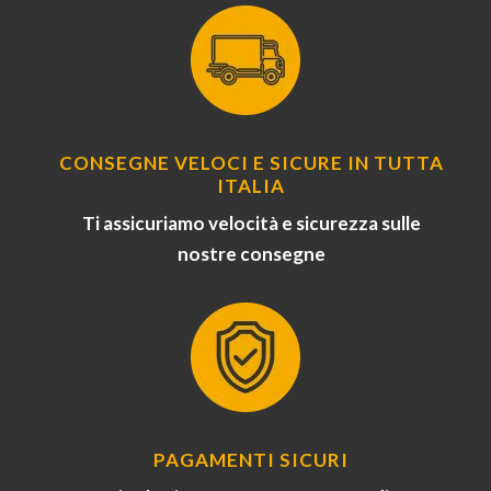
CONSEGNE VELOCI E SICURE IN TUTTA
ITALIA
Ti assicuriamo velocità e sicurezza sulle
nostre consegne
PAGAMENTI SICURI