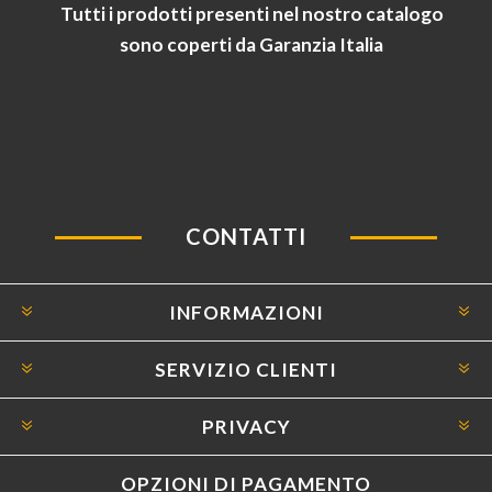
Tutti i prodotti presenti nel nostro catalogo
sono coperti da Garanzia Italia
CONTATTI
INFORMAZIONI
SERVIZIO CLIENTI
PRIVACY
OPZIONI DI PAGAMENTO