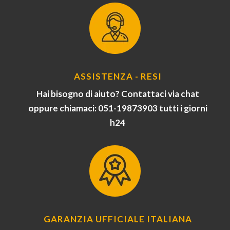
ASSISTENZA - RESI
Hai bisogno di aiuto? Contattaci via chat
oppure chiamaci: 051-19873903 tutti i giorni
h24
GARANZIA UFFICIALE ITALIANA