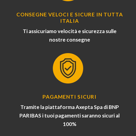
CONSEGNE VELOCI E SICURE IN TUTTA
ITALIA
Ti assicuriamo velocità e sicurezza sulle
nostre consegne
PAGAMENTI SICURI
Tramite la piattaforma Axepta Spa di BNP
PARIBAS i tuoi pagamenti saranno sicuri al
100%