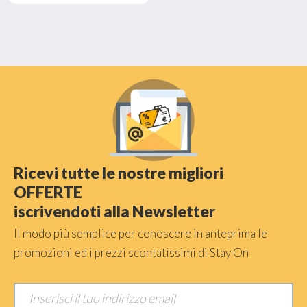
Ricevi tutte le nostre migliori
OFFERTE
iscrivendoti alla Newsletter
Il modo più semplice per conoscere in anteprima le
promozioni ed i prezzi scontatissimi di Stay On