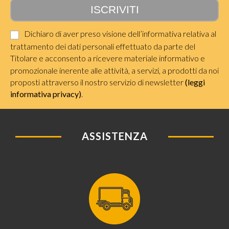
Dichiaro di aver preso visione dell’informativa relativa al
trattamento dei dati personali effettuato da parte del
Titolare e acconsento a ricevere materiale informativo e
promozionale inerente alle attività, a servizi, a prodotti da noi
proposti attraverso il nostro servizio di newsletter
(leggi
informativa privacy)
.
ASSISTENZA