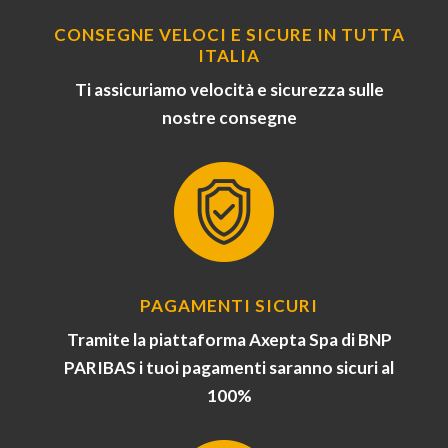
CONSEGNE VELOCI E SICURE IN TUTTA
ITALIA
Ti assicuriamo velocità e sicurezza sulle
nostre consegne
PAGAMENTI SICURI
Tramite la piattaforma Axepta Spa di BNP
PARIBAS i tuoi pagamenti saranno sicuri al
100%