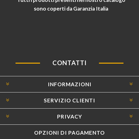
sono coperti da Garanzia Italia
CONTATTI
INFORMAZIONI
SERVIZIO CLIENTI
PRIVACY
OPZIONI DI PAGAMENTO