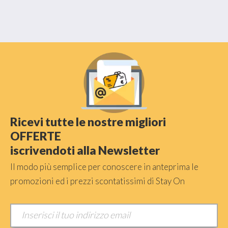
Ricevi tutte le nostre migliori
OFFERTE
iscrivendoti alla Newsletter
Il modo più semplice per conoscere in anteprima le
promozioni ed i prezzi scontatissimi di Stay On