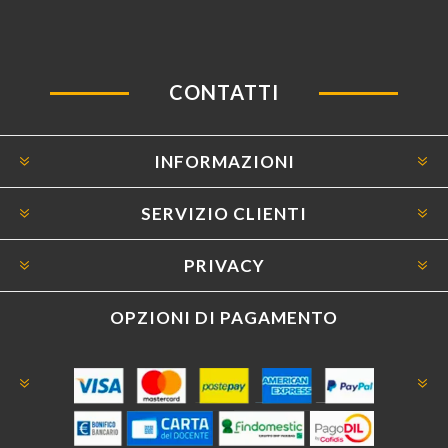
CONTATTI
INFORMAZIONI
SERVIZIO CLIENTI
PRIVACY
OPZIONI DI PAGAMENTO