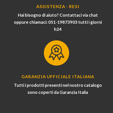
ASSISTENZA - RESI
Hai bisogno di aiuto? Contattaci via chat
oppure chiamaci: 051-19873903 tutti i giorni
h24
GARANZIA UFFICIALE ITALIANA
Tutti i prodotti presenti nel nostro catalogo
sono coperti da Garanzia Italia