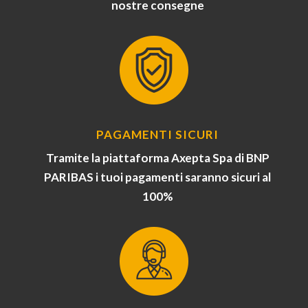
nostre consegne
PAGAMENTI SICURI
Tramite la piattaforma Axepta Spa di BNP
PARIBAS i tuoi pagamenti saranno sicuri al
100%