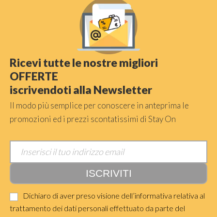
Ricevi tutte le nostre migliori
OFFERTE
iscrivendoti alla Newsletter
Il modo più semplice per conoscere in anteprima le
promozioni ed i prezzi scontatissimi di Stay On
Dichiaro di aver preso visione dell’informativa relativa al
trattamento dei dati personali effettuato da parte del