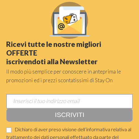
Ricevi tutte le nostre migliori
OFFERTE
iscrivendoti alla Newsletter
Il modo più semplice per conoscere in anteprima le
promozioni ed i prezzi scontatissimi di Stay On
Dichiaro di aver preso visione dell’informativa relativa al
trattamento dei dati personali effettuato da parte del