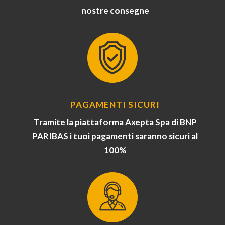
nostre consegne
PAGAMENTI SICURI
Tramite la piattaforma Axepta Spa di BNP
PARIBAS i tuoi pagamenti saranno sicuri al
100%