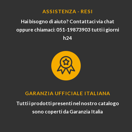
ASSISTENZA - RESI
Hai bisogno di aiuto? Contattaci via chat
oppure chiamaci: 051-19873903 tutti i giorni
h24
GARANZIA UFFICIALE ITALIANA
Tutti i prodotti presenti nel nostro catalogo
sono coperti da Garanzia Italia