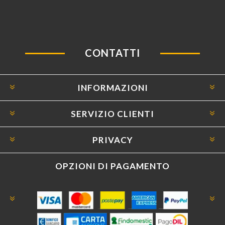
CONTATTI
INFORMAZIONI
SERVIZIO CLIENTI
PRIVACY
OPZIONI DI PAGAMENTO