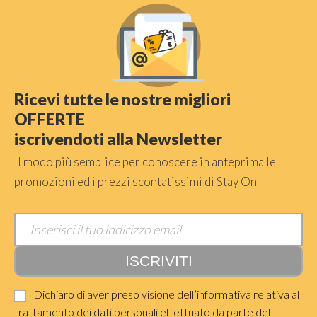
Ricevi tutte le nostre migliori
OFFERTE
iscrivendoti alla Newsletter
Il modo più semplice per conoscere in anteprima le
promozioni ed i prezzi scontatissimi di Stay On
Dichiaro di aver preso visione dell’informativa relativa al
trattamento dei dati personali effettuato da parte del