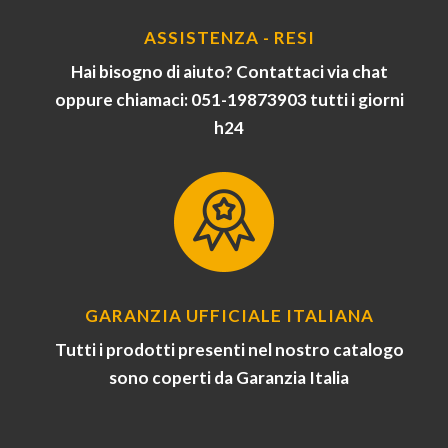
ASSISTENZA - RESI
Hai bisogno di aiuto? Contattaci via chat
oppure chiamaci: 051-19873903 tutti i giorni
h24
GARANZIA UFFICIALE ITALIANA
Tutti i prodotti presenti nel nostro catalogo
sono coperti da Garanzia Italia