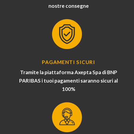
nostre consegne
PAGAMENTI SICURI
Tramite la piattaforma Axepta Spa di BNP
PARIBAS i tuoi pagamenti saranno sicuri al
100%