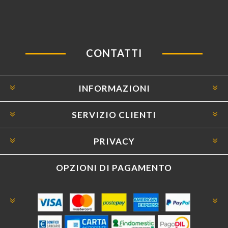
CONTATTI
INFORMAZIONI
SERVIZIO CLIENTI
PRIVACY
OPZIONI DI PAGAMENTO