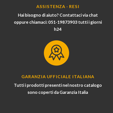
ASSISTENZA - RESI
Hai bisogno di aiuto? Contattaci via chat
oppure chiamaci: 051-19873903 tutti i giorni
h24
GARANZIA UFFICIALE ITALIANA
Tutti i prodotti presenti nel nostro catalogo
sono coperti da Garanzia Italia