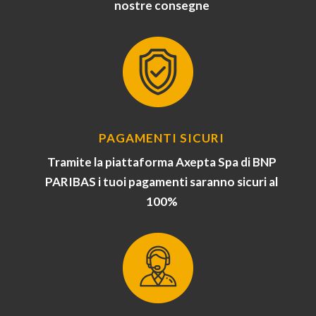
nostre consegne
PAGAMENTI SICURI
Tramite la piattaforma Axepta Spa di BNP
PARIBAS i tuoi pagamenti saranno sicuri al
100%