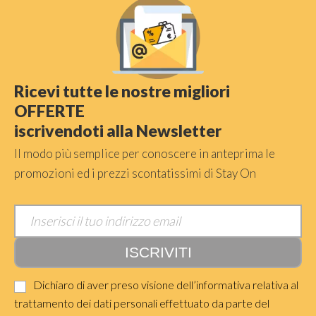
Ricevi tutte le nostre migliori
OFFERTE
iscrivendoti alla Newsletter
Il modo più semplice per conoscere in anteprima le
promozioni ed i prezzi scontatissimi di Stay On
Dichiaro di aver preso visione dell’informativa relativa al
trattamento dei dati personali effettuato da parte del