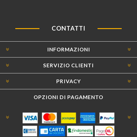
CONTATTI
INFORMAZIONI
SERVIZIO CLIENTI
PRIVACY
OPZIONI DI PAGAMENTO