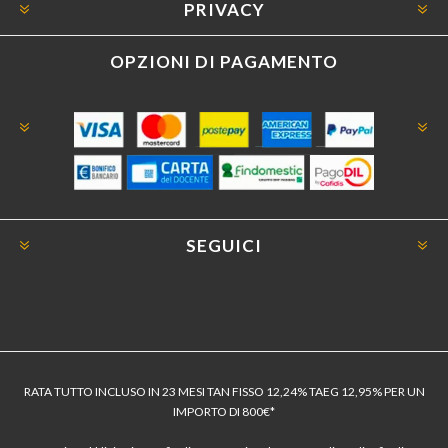
PRIVACY
OPZIONI DI PAGAMENTO
SEGUICI
RATA TUTTO INCLUSO IN 23 MESI TAN FISSO 12,24% TAEG 12,95% PER UN
IMPORTO DI 800€*