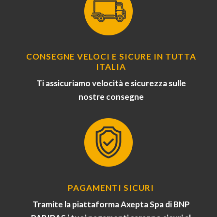
CONSEGNE VELOCI E SICURE IN TUTTA
ITALIA
Ti assicuriamo velocità e sicurezza sulle
nostre consegne
PAGAMENTI SICURI
Tramite la piattaforma Axepta Spa di BNP