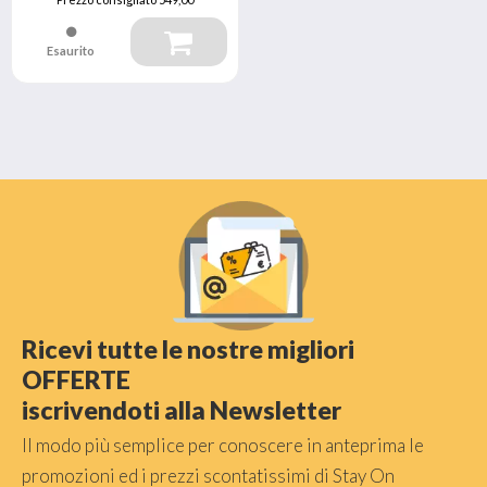
Esaurito
Ricevi tutte le nostre migliori
OFFERTE
iscrivendoti alla Newsletter
Il modo più semplice per conoscere in anteprima le
promozioni ed i prezzi scontatissimi di Stay On