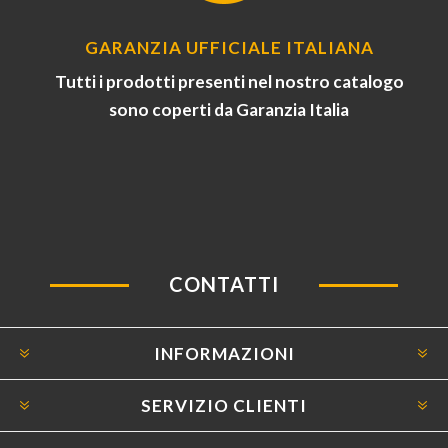
GARANZIA UFFICIALE ITALIANA
Tutti i prodotti presenti nel nostro catalogo
sono coperti da Garanzia Italia
CONTATTI
INFORMAZIONI
SERVIZIO CLIENTI