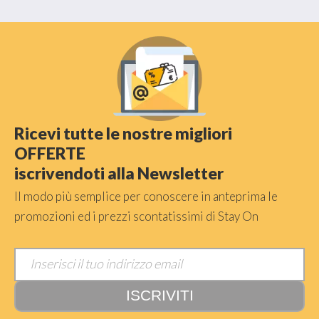
Ricevi tutte le nostre migliori
OFFERTE
iscrivendoti alla Newsletter
Il modo più semplice per conoscere in anteprima le
promozioni ed i prezzi scontatissimi di Stay On