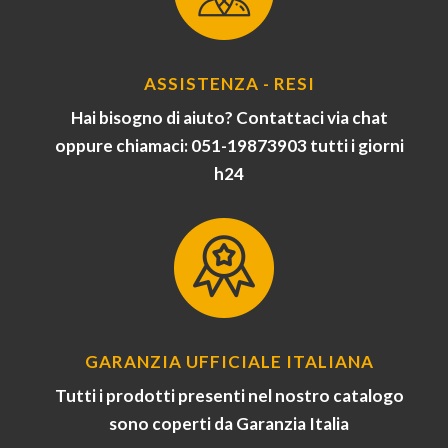
ASSISTENZA - RESI
Hai bisogno di aiuto? Contattaci via chat
oppure chiamaci: 051-19873903 tutti i giorni
h24
GARANZIA UFFICIALE ITALIANA
Tutti i prodotti presenti nel nostro catalogo
sono coperti da Garanzia Italia