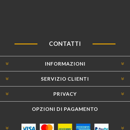
CONTATTI
INFORMAZIONI
SERVIZIO CLIENTI
PRIVACY
OPZIONI DI PAGAMENTO