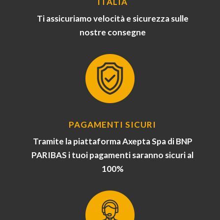
ITALIA
Ti assicuriamo velocità e sicurezza sulle
nostre consegne
PAGAMENTI SICURI
Tramite la piattaforma Axepta Spa di BNP
PARIBAS i tuoi pagamenti saranno sicuri al
100%