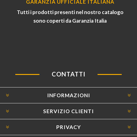
GARANZIA UFFICIALE ITALIANA
Tutti i prodotti presenti nel nostro catalogo
sono coperti da Garanzia Italia
CONTATTI
INFORMAZIONI
SERVIZIO CLIENTI
PRIVACY