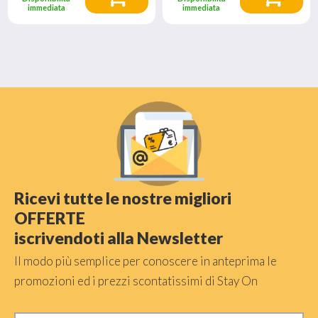
immediata
immediata
Ricevi tutte le nostre migliori
OFFERTE
iscrivendoti alla Newsletter
Il modo più semplice per conoscere in anteprima le
promozioni ed i prezzi scontatissimi di Stay On