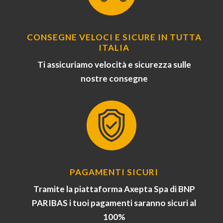
CONSEGNE VELOCI E SICURE IN TUTTA
ITALIA
Ti assicuriamo velocità e sicurezza sulle
nostre consegne
PAGAMENTI SICURI
Tramite la piattaforma Axepta Spa di BNP
PARIBAS i tuoi pagamenti saranno sicuri al
100%